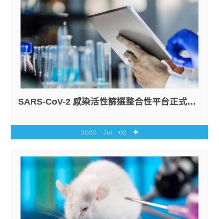
SARS-CoV-2 感染活性篩選整合性平台正式上線
2020
Jul
02