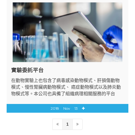
實驗委託平台
在動物實驗上也包含了病毒感染動物模式、肝損傷動物
模式、慢性腎臟病動物模式、 癌症動物模式以及肺炎動
物模式等。本公司也具備了組織病理相關服務的平台
2018
Nov
13
1