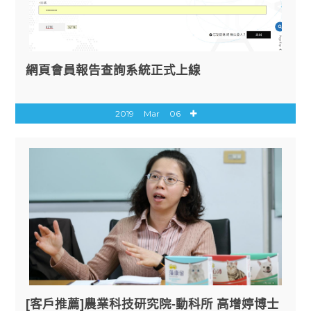
網頁會員報告查詢系統正式上線
2019
Mar
06
[客戶推薦]農業科技研究院-動科所 高增婷博士