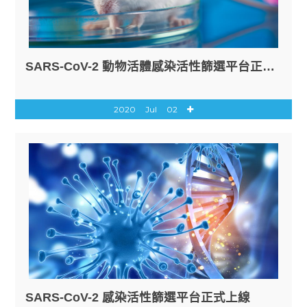
SARS-CoV-2 動物活體感染活性篩選平台正式上線
2020
Jul
02
SARS-CoV-2 感染活性篩選平台正式上線