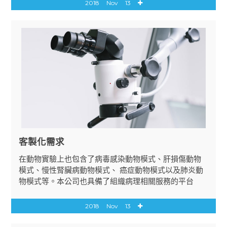
2018
Nov
13
客製化需求
在動物實驗上也包含了病毒感染動物模式、肝損傷動物
模式、慢性腎臟病動物模式、 癌症動物模式以及肺炎動
物模式等。本公司也具備了組織病理相關服務的平台
2018
Nov
13