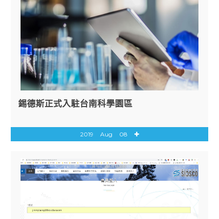
錫德斯正式入駐台南科學園區
2019
Aug
08