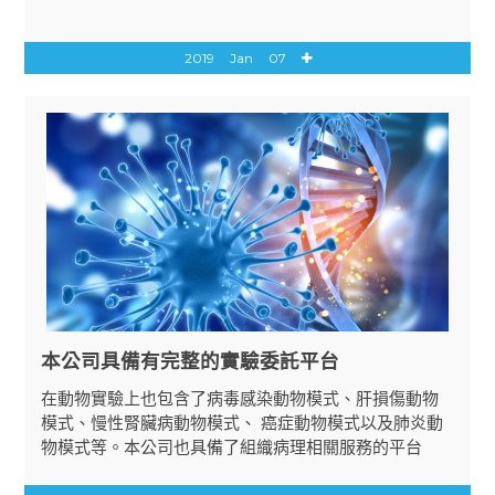
2019
Jan
07
本公司具備有完整的實驗委託平台
在動物實驗上也包含了病毒感染動物模式、肝損傷動物
模式、慢性腎臟病動物模式、 癌症動物模式以及肺炎動
物模式等。本公司也具備了組織病理相關服務的平台