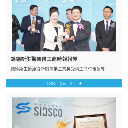
錫德斯生醫獲得工商時報報導
錫德斯生醫獲得新創事業金質獎受到工商時報報導
2020
Dec
04