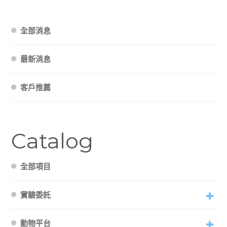
全部消息
最新消息
客戶推薦
Catalog
全部項目
實驗委託
動物平台