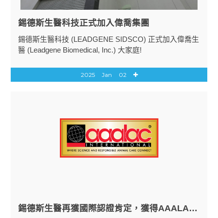
錫德斯生醫科技正式加入偉喬集團
錫德斯生醫科技 (LEADGENE SIDSCO) 正式加入偉喬生
醫 (Leadgene Biomedical, Inc.) 大家庭!
2025
Jan
02
錫德斯生醫再獲國際認證肯定，獲得AAALAC FULL ACCREDITATION！！！