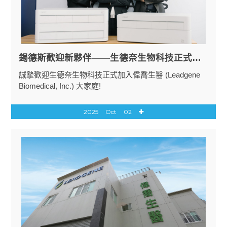
錫德斯歡迎新夥伴——生德奈生物科技正式加入偉喬集團
誠摯歡迎生德奈生物科技正式加入偉喬生醫 (Leadgene
Biomedical, Inc.) 大家庭!
2025
Oct
02