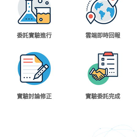
委託實驗進行
雲端即時回報
實驗討論修正
實驗委託完成