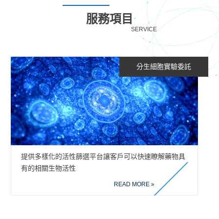
服務項目
SERVICE
分生細胞實驗委託
提供多樣化的活性篩選平台讓客戶可以快速瞭解藥物具
有的相關生物活性
READ MORE »