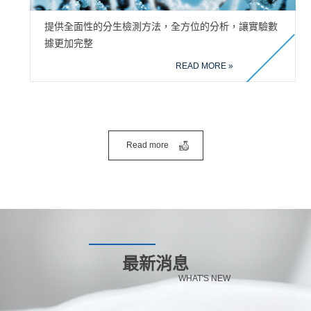
提供全面性的分生檢測方法，全方位的分析，讓實驗數
據更加完整
READ MORE »
Read more
最新消息
WHAT'S NEW