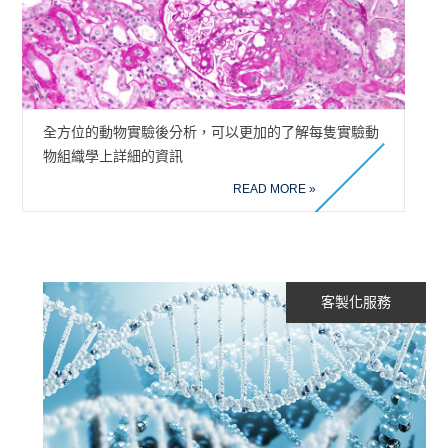
全方位的動物實驗後分析，可以更加的了解每隻實驗動
物組織學上詳細的資訊
READ MORE »
客製化服務