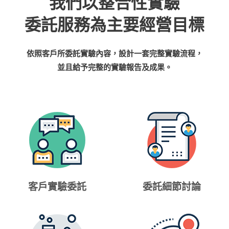
我們以整合性實驗
委託服務為主要經營目標
依照客戶所委託實驗內容，設計一套完整實驗流程，
並且給予完整的實驗報告及成果。
客戶實驗委託
委託細節討論