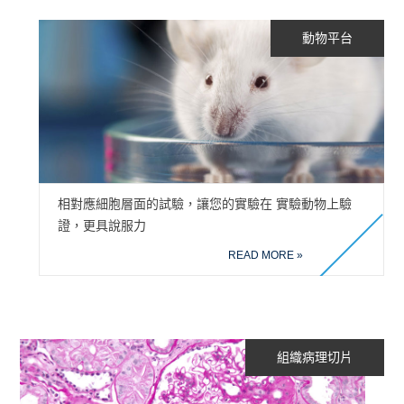
動物平台
相對應細胞層面的試驗，讓您的實驗在 實驗動物上驗
證，更具說服力
READ MORE »
組織病理切片