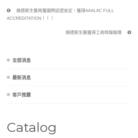
錫德斯生醫再獲國際認證肯定，獲得AAALAC FULL
ACCREDITATION！！！
錫德斯生醫獲得工商時報報導
全部消息
最新消息
客戶推薦
Catalog