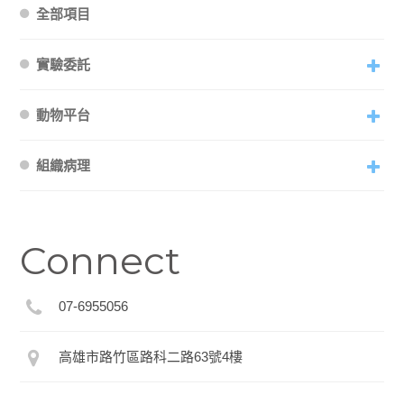
全部項目
實驗委託
動物平台
組織病理
Connect
07-6955056
高雄市路竹區路科二路63號4樓