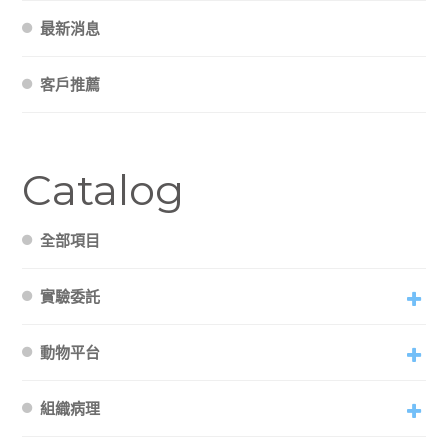
最新消息
客戶推薦
Catalog
全部項目
實驗委託
動物平台
組織病理