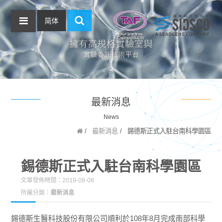
简体
最新消息
News
最新消息
錫德斯正式入駐台南科學園區
錫德斯正式入駐台南科學園區
文章發佈時間：2019-08-08
所屬分類：
最新消息
錫德斯生醫科技股份有限公司順利於108年8月完成南部科學