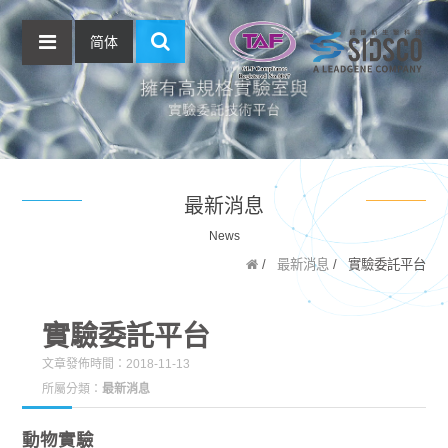
简体
最新消息
News
最新消息
實驗委託平台
實驗委託平台
文章發佈時間：2018-11-13
所屬分類：
最新消息
動物實驗