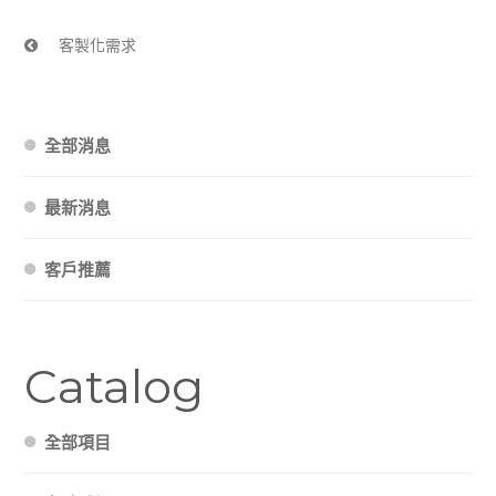
客製化需求
全部消息
最新消息
客戶推薦
Catalog
全部項目