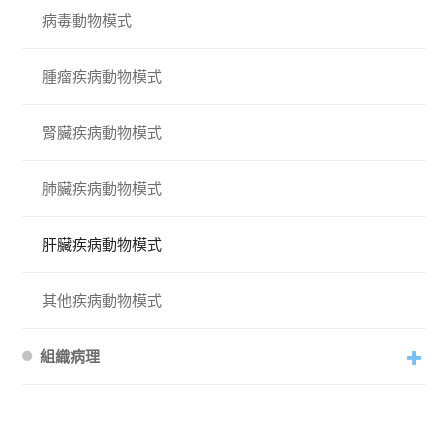
病毒動物模式
腫瘤疾病動物模式
腎臟疾病動物模式
肺臟疾病動物模式
肝臟疾病動物模式
其他疾病動物模式
組織病理