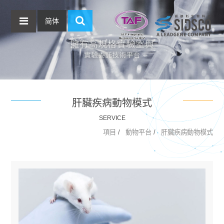
简体
肝臟疾病動物模式
SERVICE
項目
動物平台
肝臟疾病動物模式