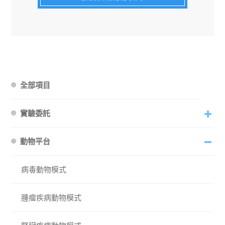
全部項目
實驗委託
動物平台
病毒動物模式
腫瘤疾病動物模式