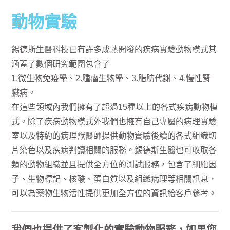
動物實驗
錫德斯生醫科技已有許多成熟開發的疾病實驗動物模式其
涵蓋了數個研究範圍包含了
1.微生物免疫學、2.腫瘤生物學、3.脂肪代謝、4.慢性腎
臟病。
在這些領域內我們擁有了超過15種以上的各式疾病動物模
式。除了疾病動物模式外我們也擁有自己專屬的病理實驗
室以及特約的病理獸醫師提供動物實驗後續的各式組織切
片染色以及疾病判讀相關的服務。錫德斯生醫也可收取各
類的動物組織並且提供全方位的測試服務，包含了細胞因
子、生物標記、核酸、蛋白質以及組織病理等相關訊息，
可以為藥物生物活性提供更加全方位的資訊給客戶參考。
我們也提供了客製化的實驗動物服務，如果您