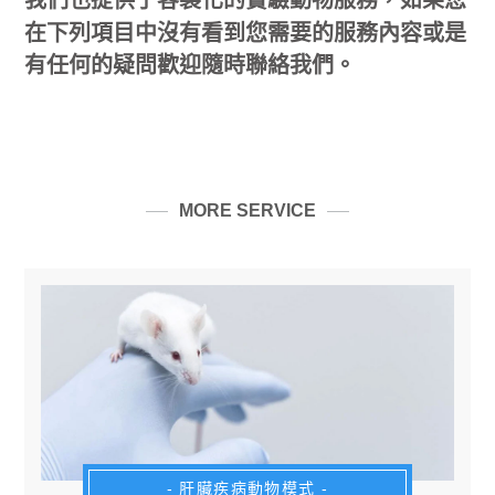
在下列項目中沒有看到您需要的服務內容或是
有任何的疑問歡迎隨時聯絡我們。
MORE SERVICE
- 肝臟疾病動物模式 -