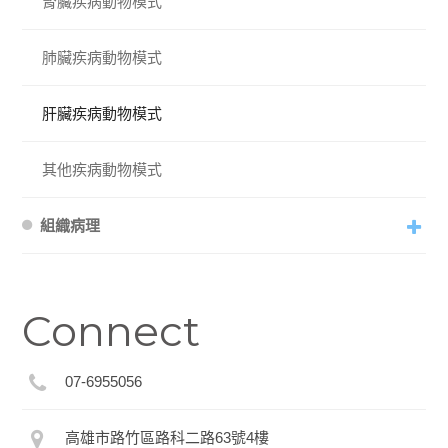
腎臟疾病動物模式
肺臟疾病動物模式
肝臟疾病動物模式
其他疾病動物模式
組織病理
Connect
07-6955056
高雄市路竹區路科二路63號4樓