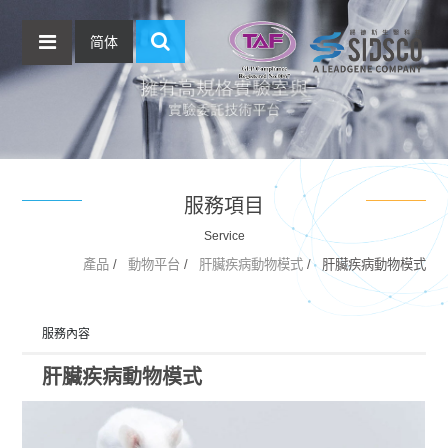
简体
服務項目
Service
產品
動物平台
肝臟疾病動物模式
肝臟疾病動物模式
服務內容
肝臟疾病動物模式