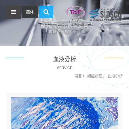
简体
血液分析
SERVICE
項目
組織病理
血液分析