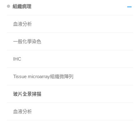
組織病理
血液分析
一般化學染色
IHC
Tissue microarray組織微陣列
玻片全景掃描
血液分析